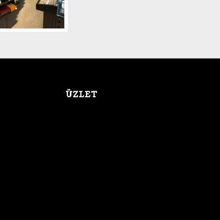
ÜZLET